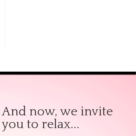
And now, we invite
you to relax...